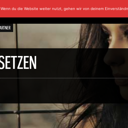
 Wenn du die Website weiter nutzt, gehen wir von deinem Einverständn
ARTNER
SETZEN