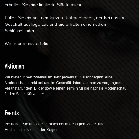
erhalten Sie eine limitierte Städtetasche.
Füllen Sie einfach den kurzen Umfragebogen, der bei uns im
Geschäft ausliegt, aus und Sie erhalten einen edlen
Schlüsselfinder.
Wir freuen uns auf Sie!
Aktionen
Wir bieten Ihnen zweimal im Jahr, jeweils zu Saisonbeginn, eine
Modenschau direkt bei uns im Geschäft. Informationen zu vergangenen
Veranstaltungen, Bilder sowie einen Termin für die nächste Modenschau
finden Sie in Kürze hier.
Events
Besuchen Sie uns doch einfach bei angesagten Mode- und
Hochzeitsmessen in der Region.