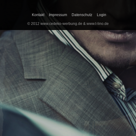
Kontakt
Impressum
Datenschutz
Login
© 2012 www.cedeko-werbung.de & www.t-lino.de