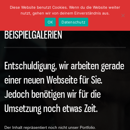
Diese Website benutzt Cookies. Wenn du die Website weiter
nutzt, gehen wir von deinem Einverständnis aus.
OK
Datenschutz
BEISPIELGALERIEN
Entschuldigung, wir arbeiten gerade
einer neuen Webseite für Sie.
Jedoch benötigen wir für die
Umsetzung noch etwas Zeit.
Der Inhalt repräsentiert noch nicht unser Portfolio.